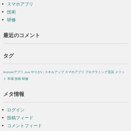
スマホアプリ
技術
研修
最近のコメント
タグ
Androidアプリ
Java
やりがい
スキルアップ
スマホアプリ
プログラミング言語
メリッ
ト
市場
技術
研修
メタ情報
ログイン
投稿フィード
コメントフィード