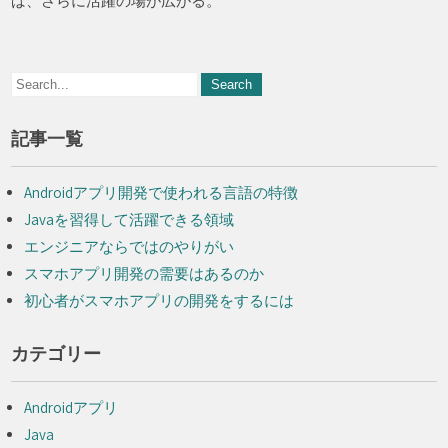
ば、さらに活躍の場が広がる。
記事一覧
Androidアプリ開発で使われる言語の特徴
Javaを習得して活躍できる領域
エンジニアならではのやりがい
スマホアプリ開発の需要はあるのか
初心者がスマホアプリの開発をするには
カテゴリー
Androidアプリ
Java